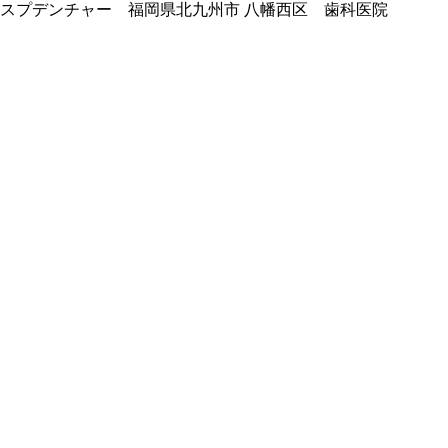
スプデンチャー 福岡県北九州市 八幡西区 歯科医院