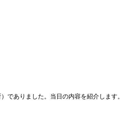
ありました。当日の内容を紹介します。