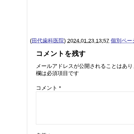
(
田代歯科医院
)
2024.01.23 13:57
個別ペー
コメントを残す
メールアドレスが公開されることはあり
欄は必須項目です
コメント
*