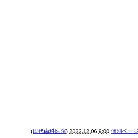
(
田代歯科医院
)
2022.12.06 9:00
個別ペー