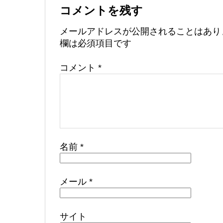
コメントを残す
メールアドレスが公開されることはあり
欄は必須項目です
コメント
*
名前
*
メール
*
サイト