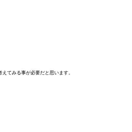
考えてみる事が必要だと思います。