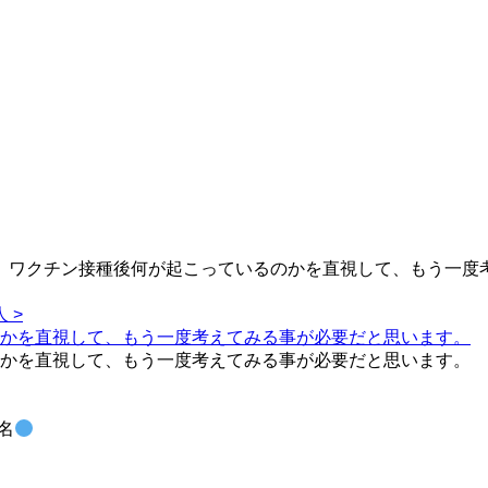
、ワクチン接種後何が起こっているのかを直視して、もう一度
 >
のかを直視して、もう一度考えてみる事が必要だと思います。
のかを直視して、もう一度考えてみる事が必要だと思います。
名