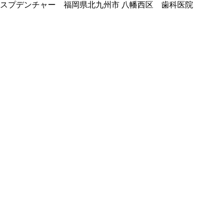
スプデンチャー 福岡県北九州市 八幡西区 歯科医院