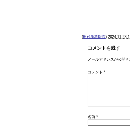
(
田代歯科医院
)
2024.11.23 1
コメントを残す
メールアドレスが公開さ
コメント
*
名前
*