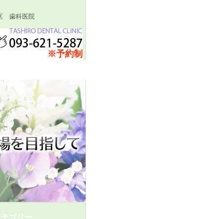
区 歯科医院
※予約制
カテゴリー