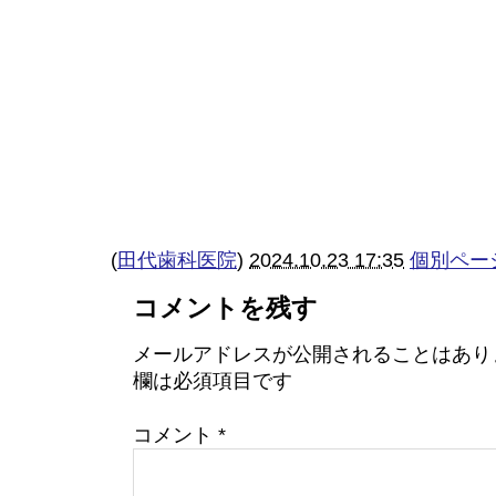
(
田代歯科医院
)
2024.10.23 17:35
個別ペー
コメントを残す
メールアドレスが公開されることはあり
欄は必須項目です
コメント
*