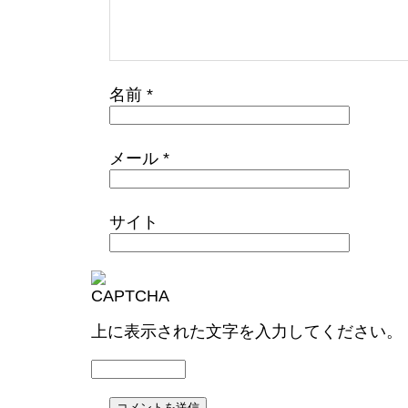
名前
*
メール
*
サイト
上に表示された文字を入力してください。