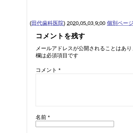
(
田代歯科医院
)
2020.05.03 9:00
個別ペー
コメントを残す
メールアドレスが公開されることはあり
欄は必須項目です
コメント
*
名前
*