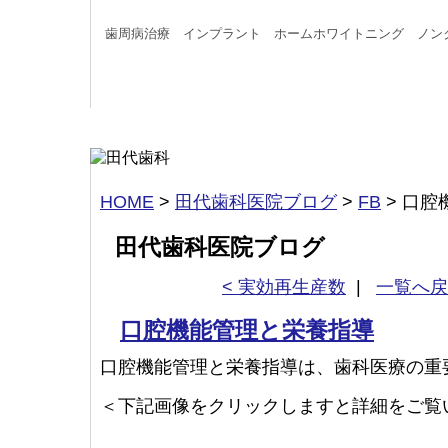
歯周病治療 インプラント ホームホワイトニング ノン
HOME
>
田代歯科医院ブログ
>
FB
>
口腔
田代歯科医院ブログ
< 実効再生産数
|
一覧へ戻
口腔機能管理と栄養指導
口腔機能管理と栄養指導は、歯科医療の重
＜下記画像をクリックしますと詳細をご覧