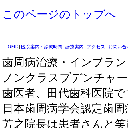
このページのトップへ
|
HOME
|
医院案内・診療時間
|
診療案内
|
アクセス
|
お問い合
歯周病治療・インプラン
ノンクラスプデンチャー
歯医者、田代歯科医院で
日本歯周病学会認定歯周
芳之院長は患者さんと笑