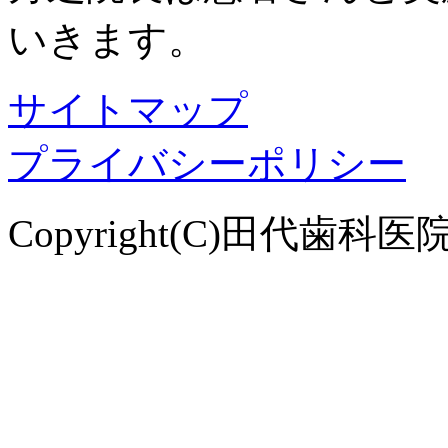
いきます。
サイトマップ
プライバシーポリシー
Copyright(C)田代歯科医院. Al