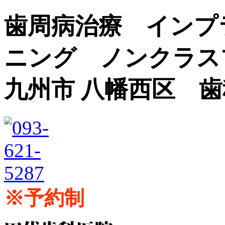
歯周病治療 インプ
ニング ノンクラス
九州市 八幡西区 
※予約制