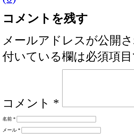
コメントを残す
メールアドレスが公開さ
付いている欄は必須項目
コメント
*
名前
*
メール
*