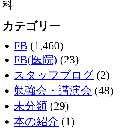
カテゴリー
FB
(1,460)
FB(医院)
(23)
スタッフブログ
(2)
勉強会・講演会
(48)
未分類
(29)
本の紹介
(1)