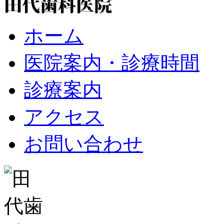
ホーム
医院案内・診療時間
診療案内
アクセス
お問い合わせ