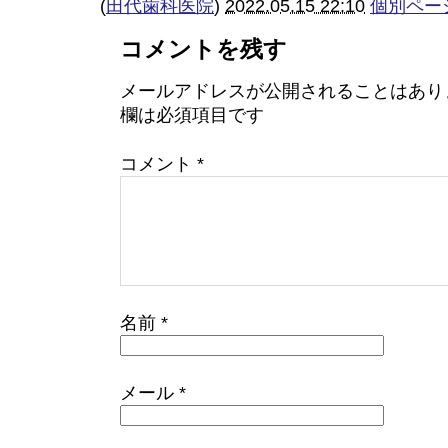
(
田代歯科医院
)
2022.05.15 22:10
個別ペー
コメントを残す
メールアドレスが公開されることはあり
欄は必須項目です
コメント
*
名前
*
メール
*