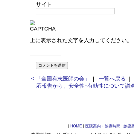
サイト
上に表示された文字を入力してください。
< 「全国有志医師の会」
|
一覧へ戻る
応報告から、安全性･有効性について議会
|
HOME
|
医院案内・診療時間
|
診療