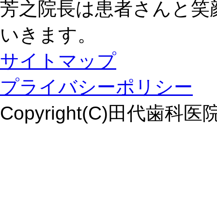
芳之院長は患者さんと笑
いきます。
サイトマップ
プライバシーポリシー
Copyright(C)田代歯科医院. Al