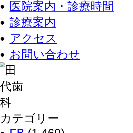
医院案内・診療時間
診療案内
アクセス
お問い合わせ
カテゴリー
FB
(1,460)