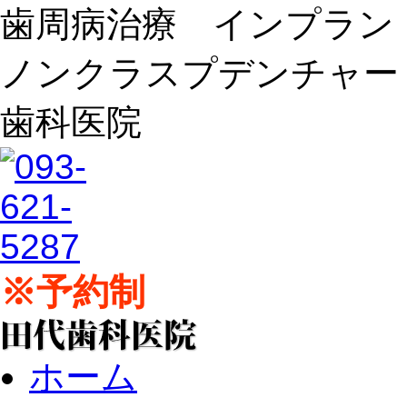
歯周病治療 インプラ
ノンクラスプデンチャー
歯科医院
※予約制
ホーム