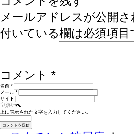
コメントを残す
メールアドレスが公開さ
付いている欄は必須項目
コメント
*
名前
*
メール
*
サイト
上に表示された文字を入力してください。