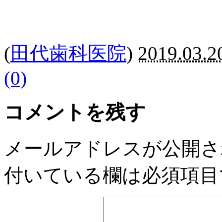
(
田代歯科医院
)
2019.03.2
(0)
コメントを残す
メールアドレスが公開さ
付いている欄は必須項目