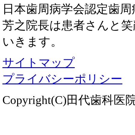
日本歯周病学会認定歯周
芳之院長は患者さんと笑
いきます。
サイトマップ
プライバシーポリシー
Copyright(C)田代歯科医院. Al