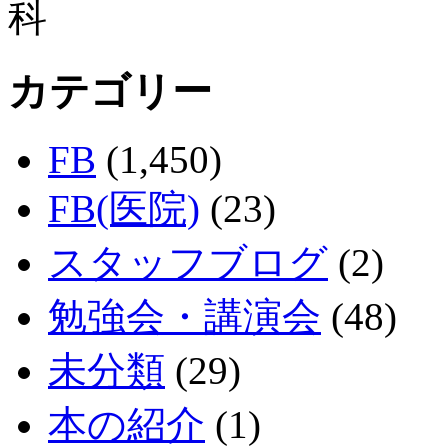
カテゴリー
FB
(1,450)
FB(医院)
(23)
スタッフブログ
(2)
勉強会・講演会
(48)
未分類
(29)
本の紹介
(1)