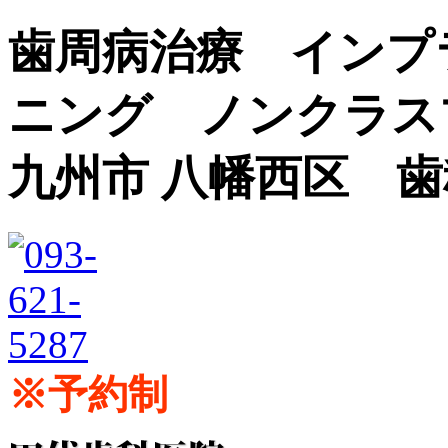
歯周病治療 インプ
ニング ノンクラス
九州市 八幡西区 
※予約制