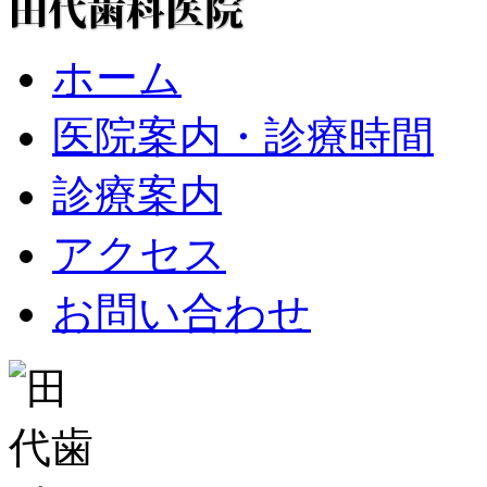
ホーム
医院案内・診療時間
診療案内
アクセス
お問い合わせ