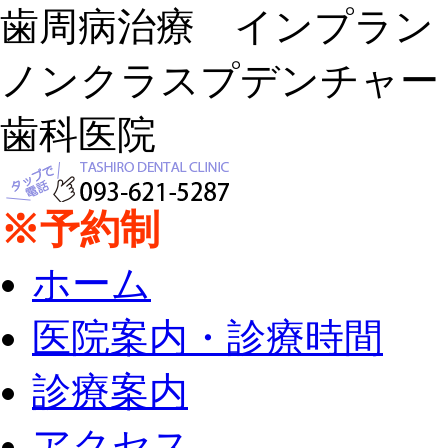
歯周病治療 インプラ
ノンクラスプデンチャー
歯科医院
※予約制
ホーム
医院案内・診療時間
診療案内
アクセス