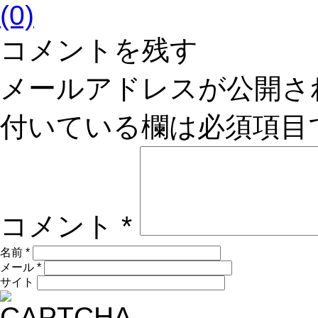
(0)
コメントを残す
メールアドレスが公開さ
付いている欄は必須項目
コメント
*
名前
*
メール
*
サイト