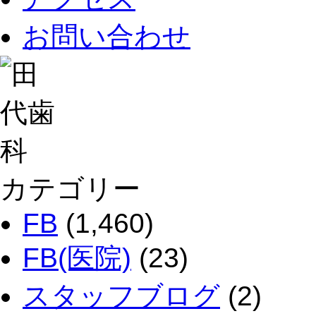
お問い合わせ
カテゴリー
FB
(1,460)
FB(医院)
(23)
スタッフブログ
(2)