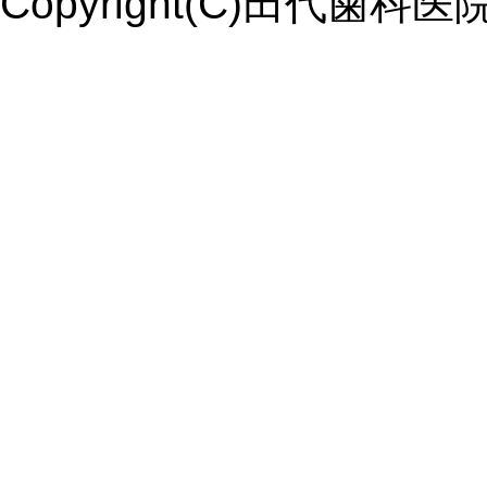
Copyright(C)田代歯科医院. Al