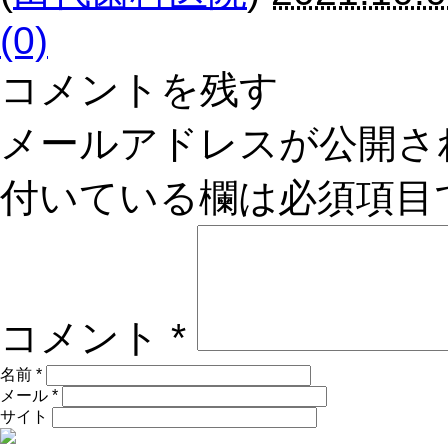
(0)
コメントを残す
メールアドレスが公開さ
付いている欄は必須項目
コメント
*
名前
*
メール
*
サイト