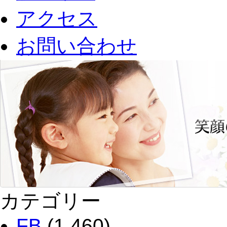
アクセス
お問い合わせ
カテゴリー
FB
(1,460)