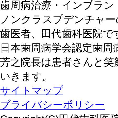
歯周病治療・インプラン
ノンクラスプデンチャー
歯医者、田代歯科医院で
日本歯周病学会認定歯周
芳之院長は患者さんと笑
いきます。
サイトマップ
プライバシーポリシー