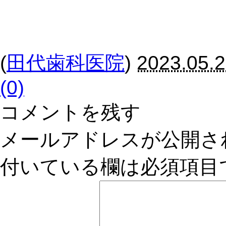
(
田代歯科医院
)
2023.05.2
(0)
コメントを残す
メールアドレスが公開さ
付いている欄は必須項目