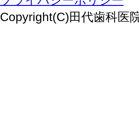
プライバシーポリシー
Copyright(C)田代歯科医院. Al