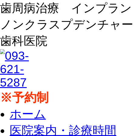
歯周病治療 インプラ
ノンクラスプデンチャー
歯科医院
※予約制
ホーム
医院案内・診療時間