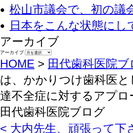
松山市議会で、初の議
日本をこんな状態にし
アーカイブ
アーカイブ
HOME
>
田代歯科医院ブ
は、かかりつけ歯科医と
達不全症に対するアプロ
田代歯科医院ブログ
< 大内先生、頑張って下さ