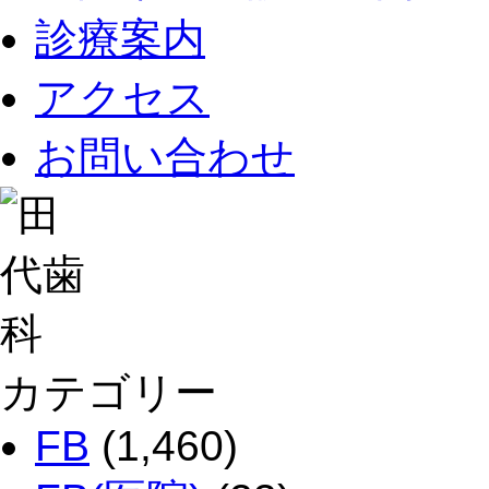
診療案内
アクセス
お問い合わせ
カテゴリー
FB
(1,460)