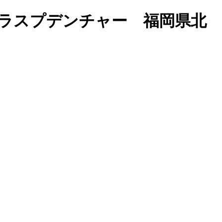
ラスプデンチャー 福岡県北