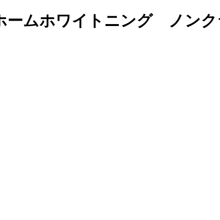
ホームホワイトニング ノンク