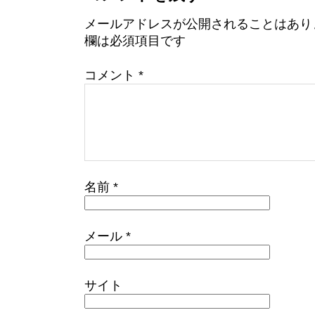
メールアドレスが公開されることはあり
欄は必須項目です
コメント
*
名前
*
メール
*
サイト