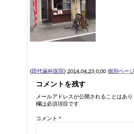
(
田代歯科医院
)
2014.04.23 0:00
個別ペー
コメントを残す
メールアドレスが公開されることはあり
欄は必須項目です
コメント
*