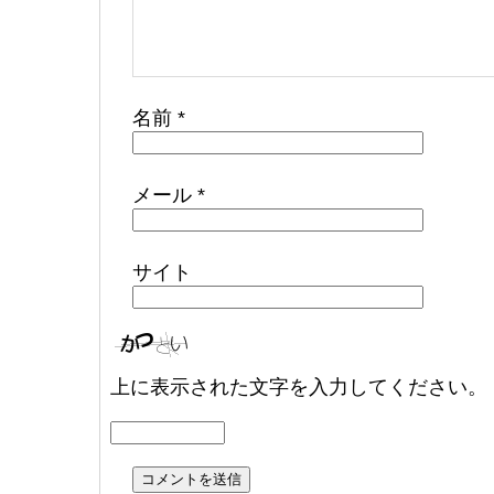
名前
*
メール
*
サイト
上に表示された文字を入力してください。