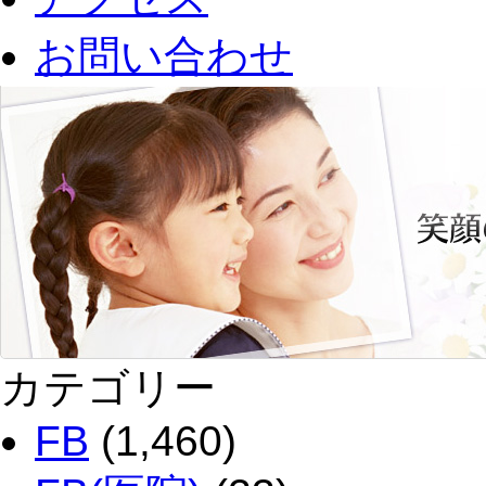
お問い合わせ
カテゴリー
FB
(1,460)