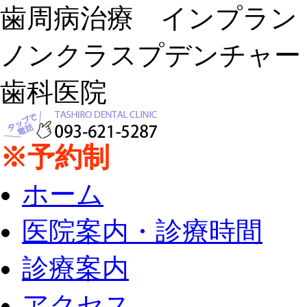
歯周病治療 インプラ
ノンクラスプデンチャー
歯科医院
※予約制
ホーム
医院案内・診療時間
診療案内
アクセス