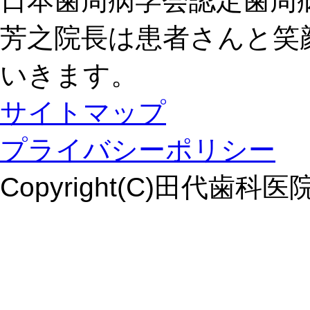
日本歯周病学会認定歯周
芳之院長は患者さんと笑
いきます。
サイトマップ
プライバシーポリシー
Copyright(C)田代歯科医院. Al