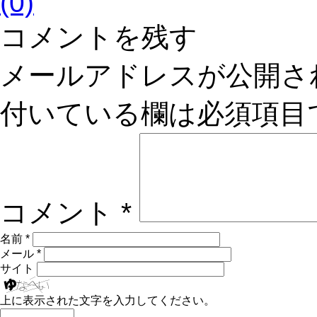
(0)
コメントを残す
メールアドレスが公開さ
付いている欄は必須項目
コメント
*
名前
*
メール
*
サイト
上に表示された文字を入力してください。