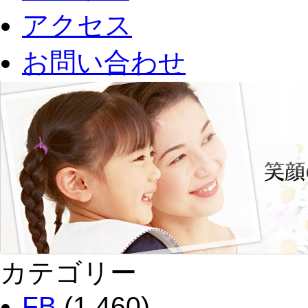
アクセス
お問い合わせ
カテゴリー
FB
(1,460)