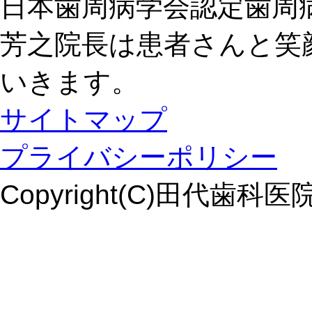
日本歯周病学会認定歯周
芳之院長は患者さんと笑
いきます。
サイトマップ
プライバシーポリシー
Copyright(C)田代歯科医院. Al