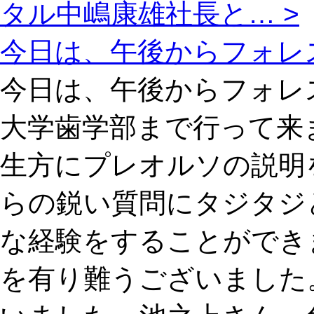
タル中嶋康雄社長と… >
今日は、午後からフォレ
今日は、午後からフォレ
大学歯学部まで行って来
生方にプレオルソの説明
らの鋭い質問にタジタジ
な経験をすることができ
を有り難うございました