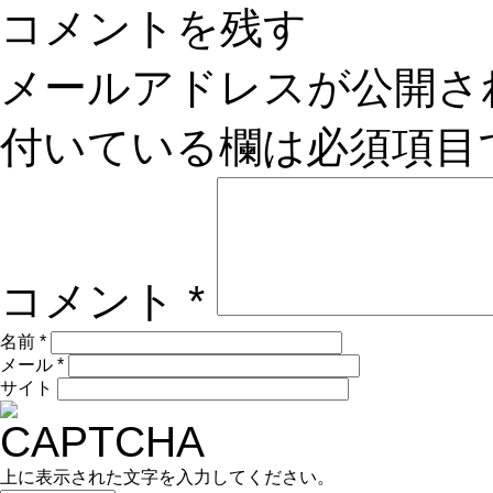
コメントを残す
メールアドレスが公開さ
付いている欄は必須項目
コメント
*
名前
*
メール
*
サイト
上に表示された文字を入力してください。