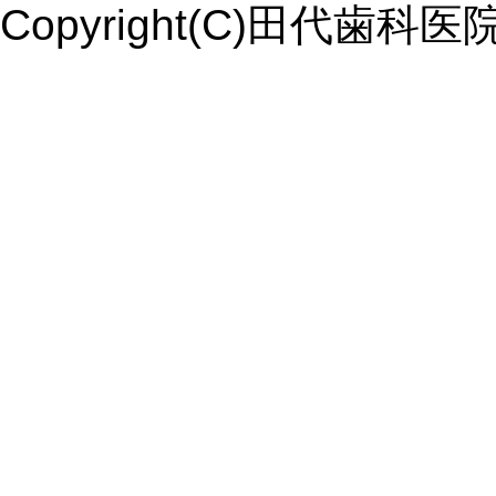
Copyright(C)田代歯科医院. Al