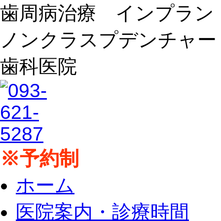
歯周病治療 インプラ
ノンクラスプデンチャー
歯科医院
※予約制
ホーム
医院案内・診療時間