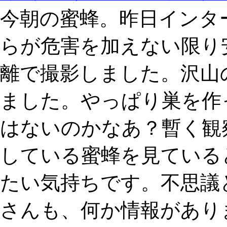
今朝の蜜蜂。昨日インタ
らが危害を加えない限り
離で撮影しました。沢山
ました。やっぱり巣を作
はないのかなあ？暫く観
している蜜蜂を見ている
たい気持ちです。不思議
さんも、何か情報があり