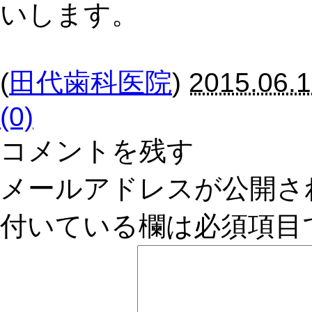
いします。
(
田代歯科医院
)
2015.06.1
(0)
コメントを残す
メールアドレスが公開さ
付いている欄は必須項目