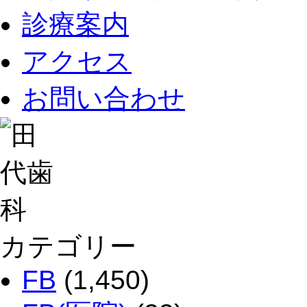
診療案内
アクセス
お問い合わせ
カテゴリー
FB
(1,450)