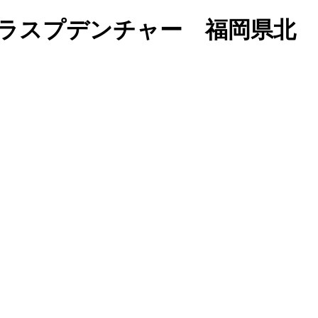
ラスプデンチャー 福岡県北