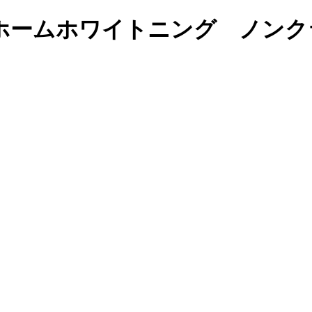
ホームホワイトニング ノンク