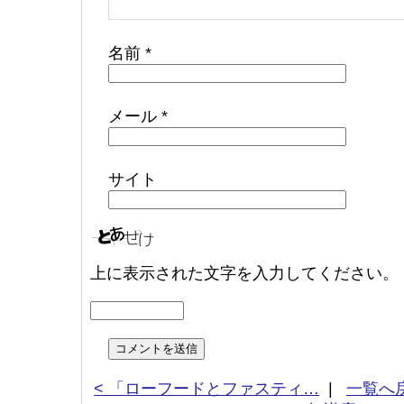
名前
*
メール
*
サイト
上に表示された文字を入力してください。
< 「ローフードとファスティ…
|
一覧へ