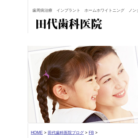
歯周病治療 インプラント ホームホワイトニング ノン
HOME
>
田代歯科医院ブログ
>
FB
>