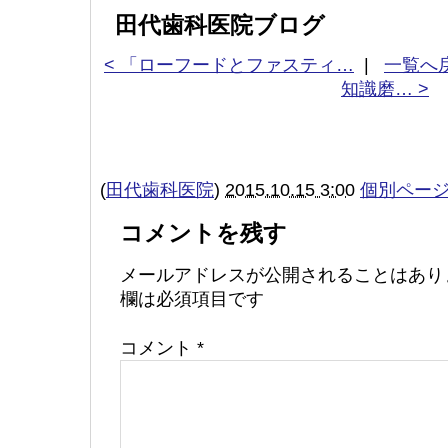
田代歯科医院ブログ
< 「ローフードとファスティ…
|
一覧へ
知識磨… >
(
田代歯科医院
)
2015.10.15 3:00
個別ペー
コメントを残す
メールアドレスが公開されることはあり
欄は必須項目です
コメント
*