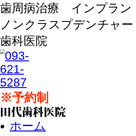
歯周病治療 インプラ
ノンクラスプデンチャー
歯科医院
※予約制
ホーム