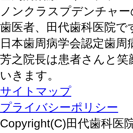
ノンクラスプデンチャー
歯医者、田代歯科医院で
日本歯周病学会認定歯周
芳之院長は患者さんと笑
いきます。
サイトマップ
プライバシーポリシー
Copyright(C)田代歯科医院. Al