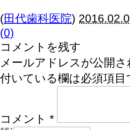
(
田代歯科医院
)
2016.02.0
(0)
コメントを残す
メールアドレスが公開さ
付いている欄は必須項目
コメント
*
名前
*