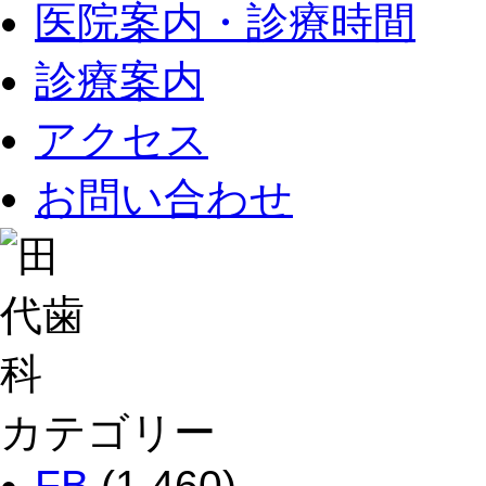
医院案内・診療時間
診療案内
アクセス
お問い合わせ
カテゴリー
FB
(1,460)