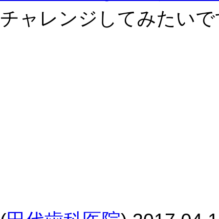
チャレンジしてみたいで