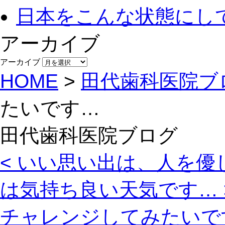
日本をこんな状態にし
アーカイブ
アーカイブ
HOME
>
田代歯科医院ブ
たいです…
田代歯科医院ブログ
< いい思い出は、人を優
は気持ち良い天気です… 
チャレンジしてみたいで