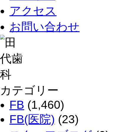
アクセス
お問い合わせ
カテゴリー
FB
(1,460)
FB(医院)
(23)