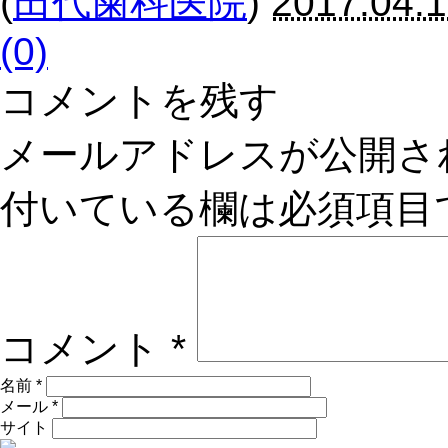
(
田代歯科医院
)
2017.04.1
(0)
コメントを残す
メールアドレスが公開さ
付いている欄は必須項目
コメント
*
名前
*
メール
*
サイト