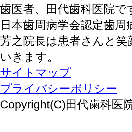
歯医者、田代歯科医院で
日本歯周病学会認定歯周
芳之院長は患者さんと笑
いきます。
サイトマップ
プライバシーポリシー
Copyright(C)田代歯科医院. Al