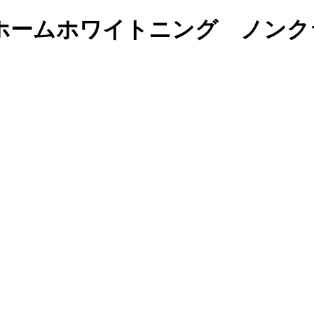
ホームホワイトニング ノンク