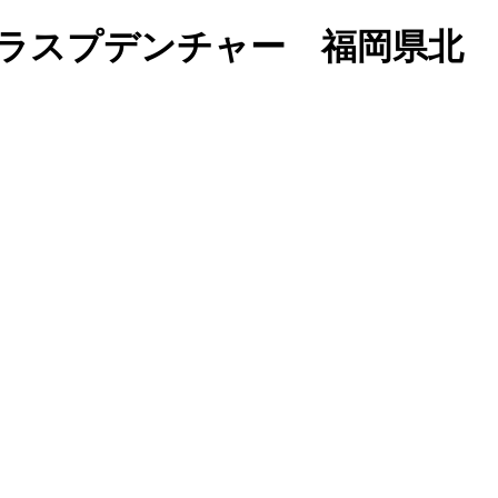
ラスプデンチャー 福岡県北