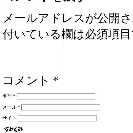
メールアドレスが公開さ
付いている欄は必須項目
コメント
*
名前
*
メール
*
サイト