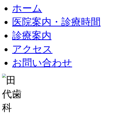
ホーム
医院案内・診療時間
診療案内
アクセス
お問い合わせ