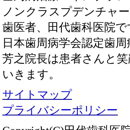
ノンクラスプデンチャー
歯医者、田代歯科医院で
日本歯周病学会認定歯周
芳之院長は患者さんと笑
いきます。
サイトマップ
プライバシーポリシー