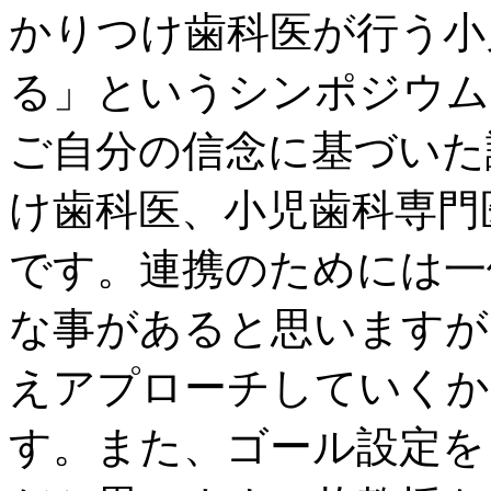
かりつけ歯科医が行う小
る」というシンポジウム
ご自分の信念に基づいた
け歯科医、小児歯科専門
です。連携のためには一
な事があると思いますが
えアプローチしていくか
す。また、ゴール設定を