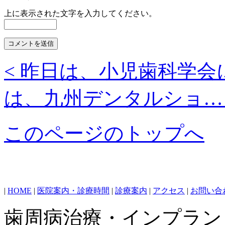
上に表示された文字を入力してください。
< 昨日は、小児歯科学会
は、九州デンタルショ… 
このページのトップへ
|
HOME
|
医院案内・診療時間
|
診療案内
|
アクセス
|
お問い合
歯周病治療・インプラン