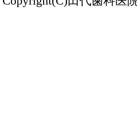
Copyright(C)田代歯科医院. Al