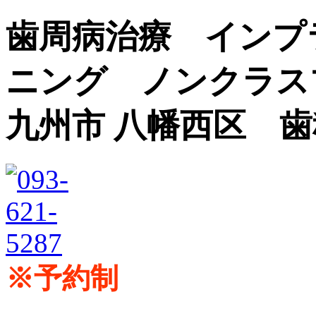
歯周病治療 インプ
ニング ノンクラス
九州市 八幡西区 
※予約制