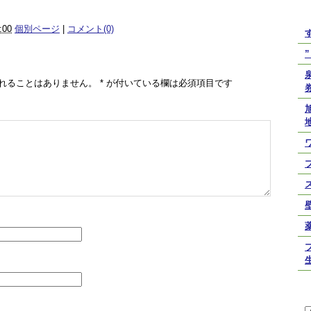
:00
個別ページ
|
コメント(0)
れることはありません。
*
が付いている欄は必須項目です