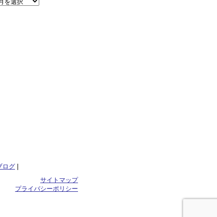
ブログ
|
サイトマップ
プライバシーポリシー