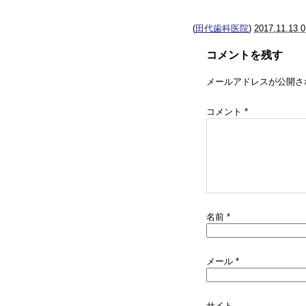
(
田代歯科医院
)
2017.11.13 0
コメントを残す
メールアドレスが公開さ
コメント
*
名前
*
メール
*
サイト