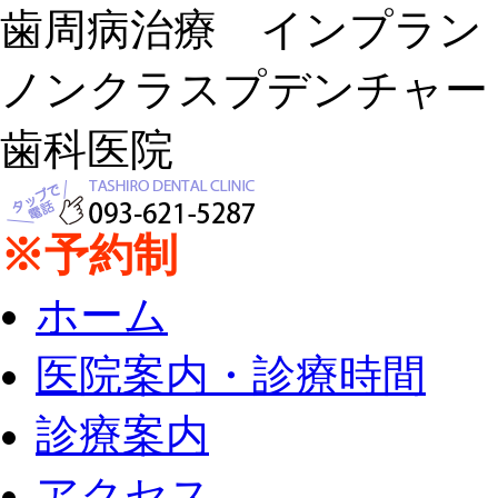
歯周病治療 インプラ
ノンクラスプデンチャー
歯科医院
※予約制
ホーム
医院案内・診療時間
診療案内
アクセス