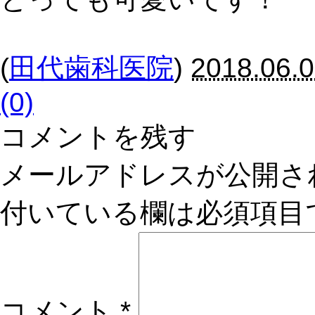
(
田代歯科医院
)
2018.06.0
(0)
コメントを残す
メールアドレスが公開さ
付いている欄は必須項目
コメント
*