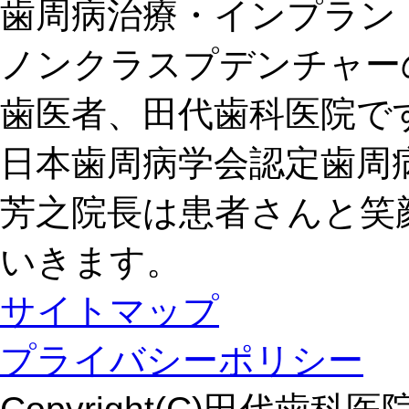
歯周病治療・インプラン
ノンクラスプデンチャー
歯医者、田代歯科医院で
日本歯周病学会認定歯周
芳之院長は患者さんと笑
いきます。
サイトマップ
プライバシーポリシー