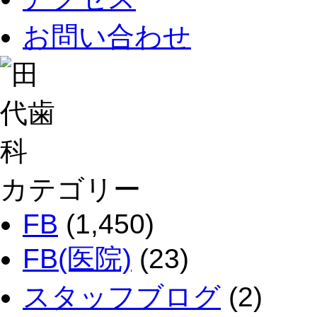
お問い合わせ
カテゴリー
FB
(1,450)
FB(医院)
(23)
スタッフブログ
(2)