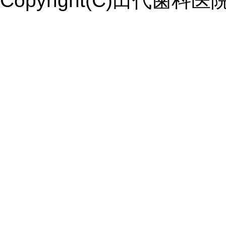
Copyright(C)田代歯科医院. Al