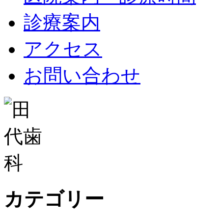
診療案内
アクセス
お問い合わせ
カテゴリー