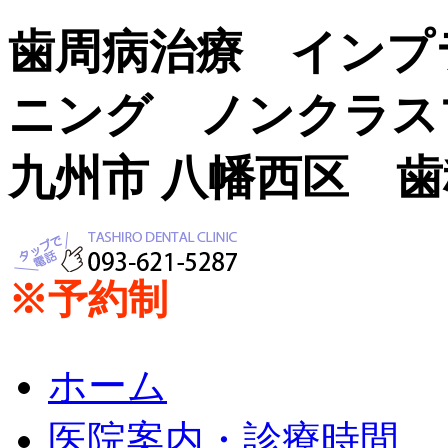
歯周病治療 インプ
ニング ノンクラス
九州市 八幡西区 
※予約制
ホーム
医院案内・診療時間