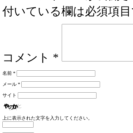
付いている欄は必須項目
コメント
*
名前
*
メール
*
サイト
上に表示された文字を入力してください。