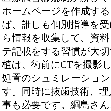
ホームページを作成する
ば、誰しも個別指導を受
ら情報を収集して、資料
テ記載をする習慣が大切
植は、術前にCTを撮影
処置のシュミレーション
す。同時に抜歯技術、埋
事も必要です。綱島さん