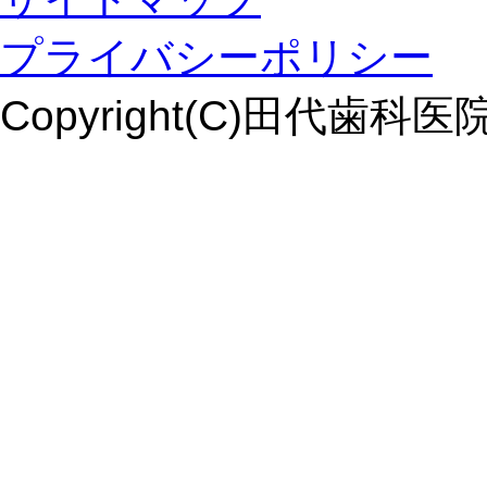
プライバシーポリシー
Copyright(C)田代歯科医院. Al