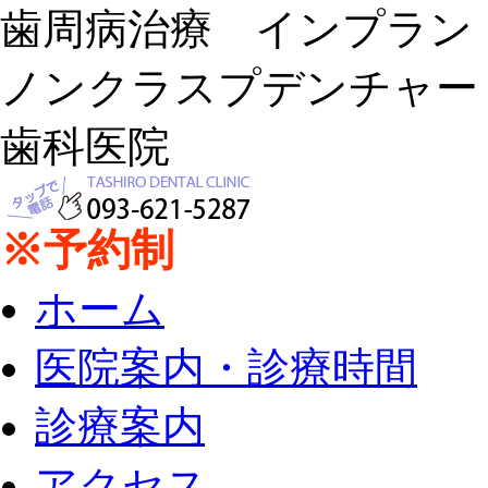
歯周病治療 インプラ
ノンクラスプデンチャー
歯科医院
※予約制
ホーム
医院案内・診療時間
診療案内
アクセス