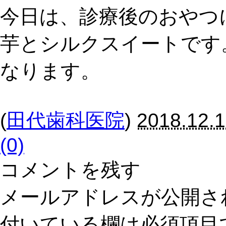
今日は、診療後のおやつ
芋とシルクスイートです
なります。
(
田代歯科医院
)
2018.12.1
(0)
コメントを残す
メールアドレスが公開さ
付いている欄は必須項目