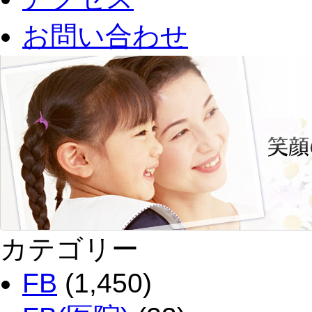
お問い合わせ
カテゴリー
FB
(1,450)