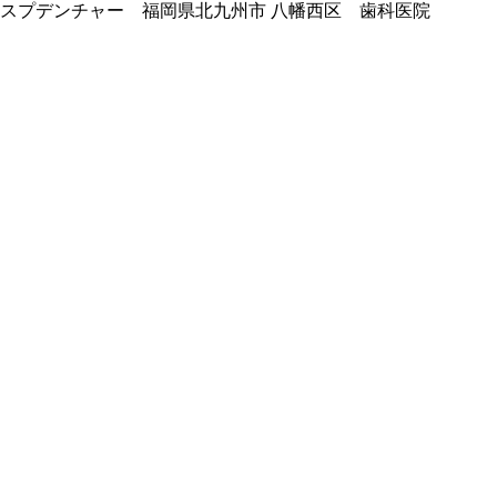
スプデンチャー 福岡県北九州市 八幡西区 歯科医院