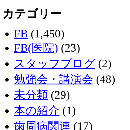
カテゴリー
FB
(1,450)
FB(医院)
(23)
スタッフブログ
(2)
勉強会・講演会
(48)
未分類
(29)
本の紹介
(1)
歯周病関連
(17)