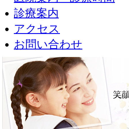
診療案内
アクセス
お問い合わせ