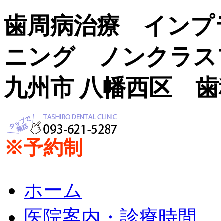
歯周病治療 インプ
ニング ノンクラス
九州市 八幡西区 
※予約制
ホーム
医院案内・診療時間