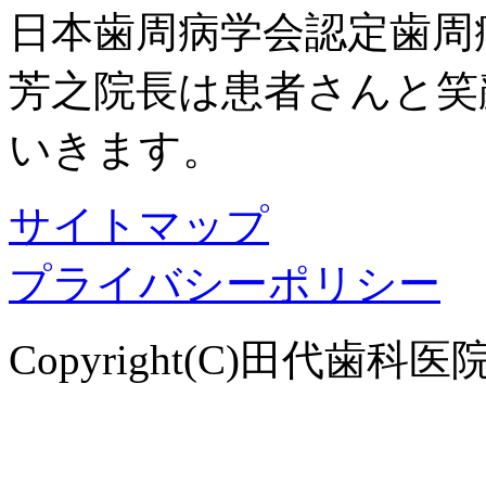
日本歯周病学会認定歯周
芳之院長は患者さんと笑
いきます。
サイトマップ
プライバシーポリシー
Copyright(C)田代歯科医院. Al