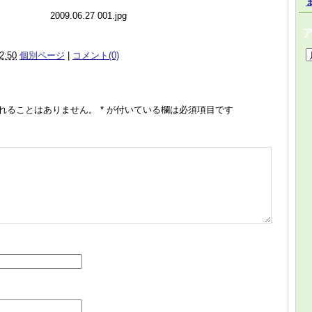
2:50
個別ページ
|
コメント(0)
れることはありません。
*
が付いている欄は必須項目です