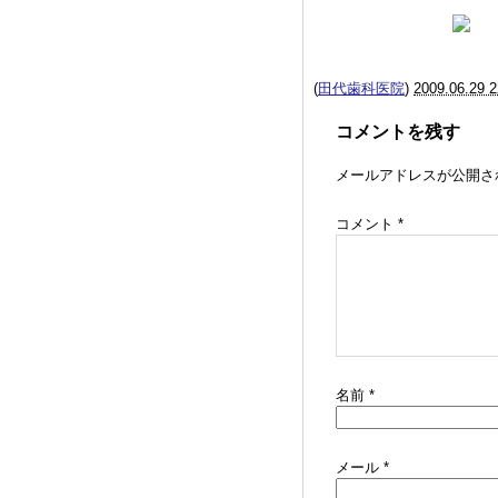
(
田代歯科医院
)
2009.06.29 2
コメントを残す
メールアドレスが公開さ
コメント
*
名前
*
メール
*