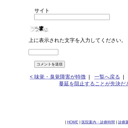
サイト
上に表示された文字を入力してください。
< 味覚・臭覚障害が特徴
|
一覧へ戻る
蔓延を阻止することが先決だと
|
HOME
|
医院案内・診療時間
|
診療