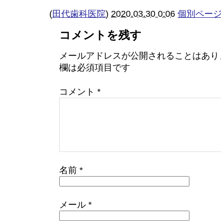
(
田代歯科医院
)
2020.03.30 0:06
個別ペー
コメントを残す
メールアドレスが公開されることはあり
欄は必須項目です
コメント
*
名前
*
メール
*