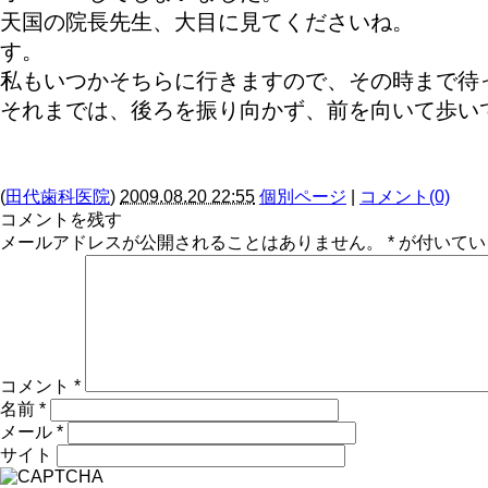
天国の院長先生、大目に見て
す。 一緒に飲みに行っ
私もいつかそちらに行きますので、その時まで待
それまでは、後ろを振り向かず、前を向いて歩い
(
田代歯科医院
)
2009.08.20 22:55
個別ページ
|
コメント(0)
コメントを残す
メールアドレスが公開されることはありません。
*
が付いてい
コメント
*
名前
*
メール
*
サイト