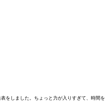
発表をしました。ちょっと力が入りすぎて、時間を