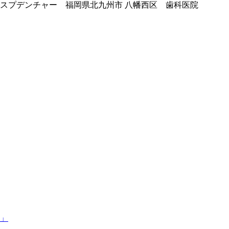
スプデンチャー 福岡県北九州市 八幡西区 歯科医院
」