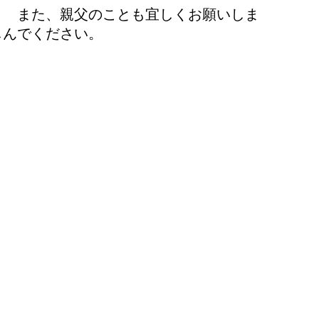
ことも宜しくお願いしま
ださい。