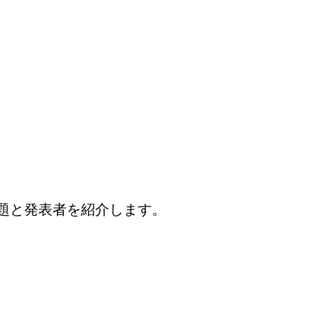
演題と発表者を紹介します。