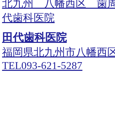
北九州 八幡西区 歯
代歯科医院
田代歯科医院
福岡県北九州市八幡西
TEL093-621-5287