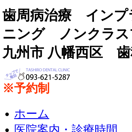
歯周病治療 インプ
ニング ノンクラス
九州市 八幡西区 
※予約制
ホーム
医院案内・診療時間