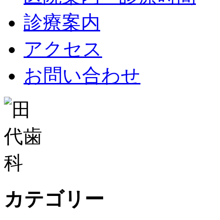
診療案内
アクセス
お問い合わせ
カテゴリー