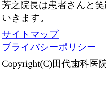
芳之院長は患者さんと笑
いきます。
サイトマップ
プライバシーポリシー
Copyright(C)田代歯科医院. Al