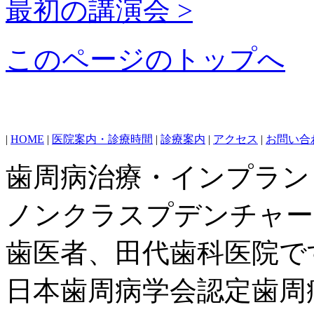
最初の講演会 >
このページのトップへ
|
HOME
|
医院案内・診療時間
|
診療案内
|
アクセス
|
お問い合
歯周病治療・インプラン
ノンクラスプデンチャー
歯医者、田代歯科医院で
日本歯周病学会認定歯周