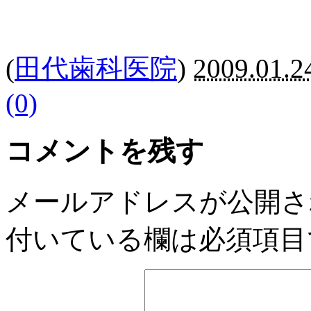
(
田代歯科医院
)
2009.01.2
(0)
コメントを残す
メールアドレスが公開さ
付いている欄は必須項目