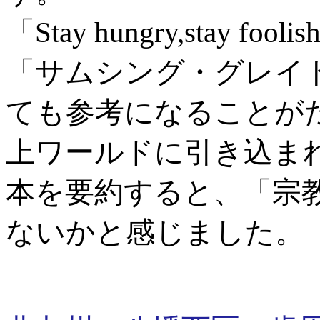
「Stay hungry,stay
「サムシング・グレイ
ても参考になることが
上ワールドに引き込ま
本を要約すると、「宗
ないかと感じました。