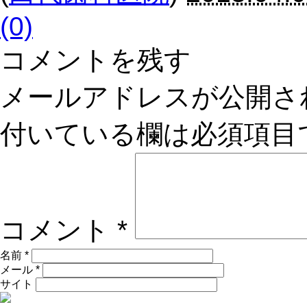
(0)
コメントを残す
メールアドレスが公開さ
付いている欄は必須項目
コメント
*
名前
*
メール
*
サイト