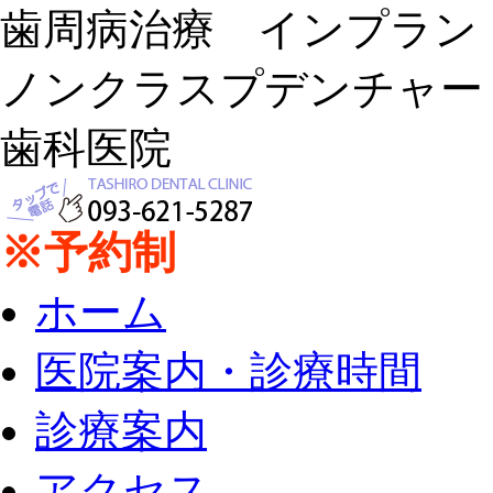
歯周病治療 インプラ
ノンクラスプデンチャー
歯科医院
※予約制
ホーム
医院案内・診療時間
診療案内
アクセス