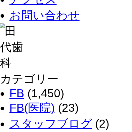
お問い合わせ
カテゴリー
FB
(1,450)
FB(医院)
(23)
スタッフブログ
(2)