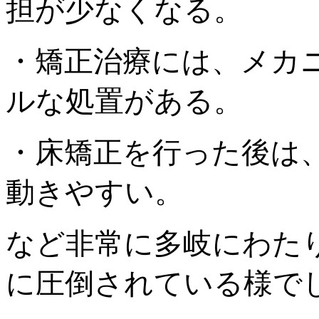
担が少なくなる。
・矯正治療には、メカ
ルな処置がある。
・床矯正を行った後は
動きやすい。
など非常に多岐にわた
に圧倒されている様で