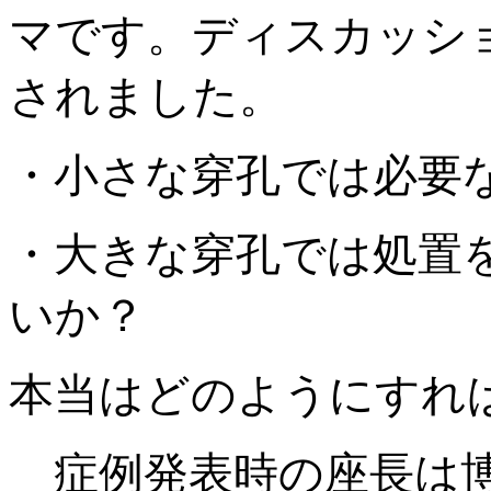
マです。ディスカッシ
されました。
・小さな穿孔では必要
・大きな穿孔では処置
いか？
本当はどのようにすれ
症例発表時の座長は博