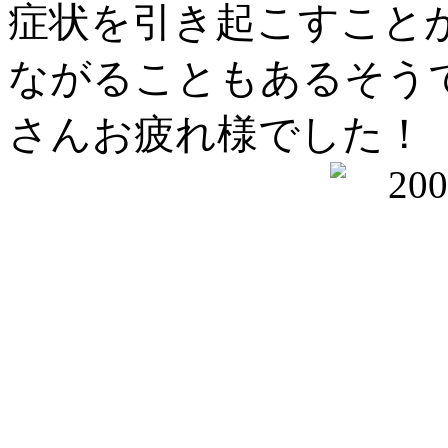
症状を引き起こすこと
ながることもあるそう
さんお疲れ様でした！