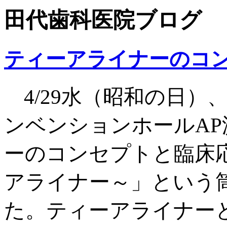
田代歯科医院ブログ
ティーアライナーのコ
4/29水（昭和の日
ンベンションホールA
ーのコンセプトと臨床
アライナー～」という
た。ティーアライナー