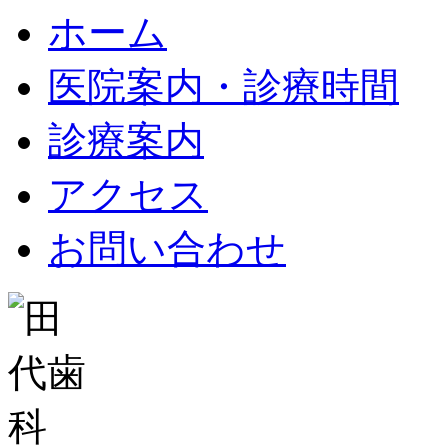
ホーム
医院案内・診療時間
診療案内
アクセス
お問い合わせ