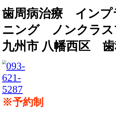
歯周病治療 インプ
ニング ノンクラス
九州市 八幡西区 
※予約制