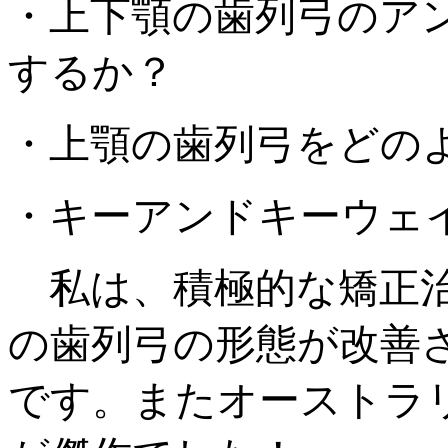
・上下顎の歯列弓のア
するか？
・上顎の歯列弓をどの
・キーアンドキーウェ
私は、積極的な矯正治
の歯列弓の形態が改善
です。またオーストラ