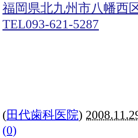
福岡県北九州市八幡西
TEL093-621-5287
(
田代歯科医院
)
2008.11.2
(0)