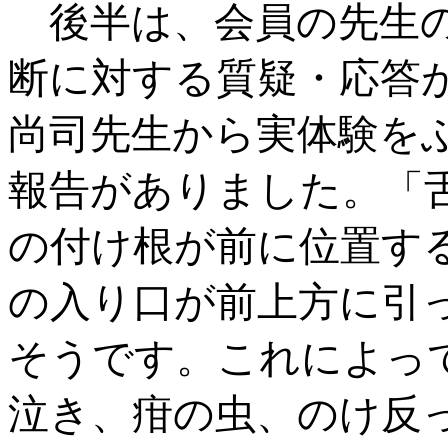
後半は、会員の先生の
断に対する質疑・応答
尚司先生から実体験を
報告がありました。「
の付け根が前に位置す
の入り口が前上方に引
そうです。これによっ
泣き、疳の虫、のけ反