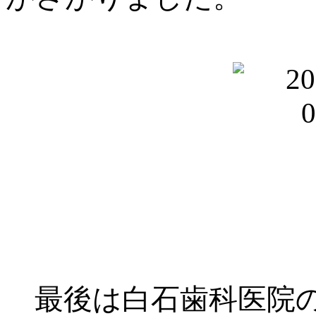
最後は白石歯科医院