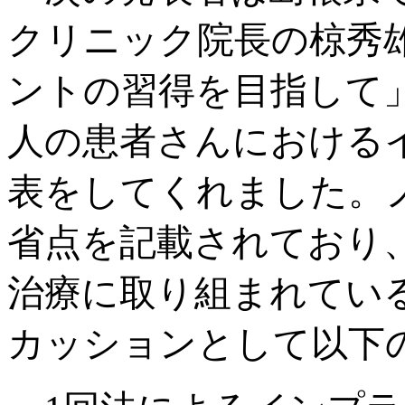
クリニック院長の椋秀
ントの習得を目指して
人の患者さんにおける
表をしてくれました。
省点を記載されており
治療に取り組まれてい
カッションとして以下